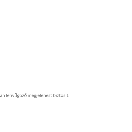
tan lenyűgöző megjelenést biztosít.