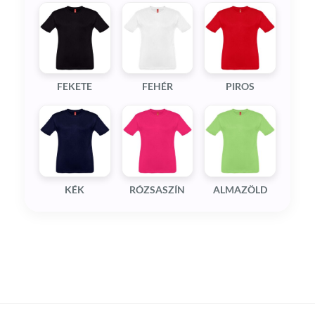
FEKETE
FEHÉR
PIROS
KÉK
RÓZSASZÍN
ALMAZÖLD