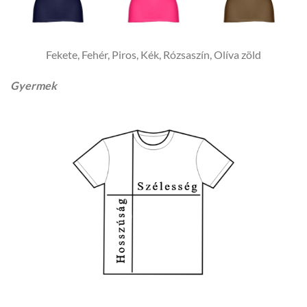
Fekete, Fehér, Piros, Kék, Rózsaszín, Olíva zöld
Gyermek