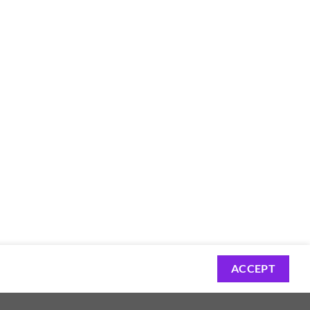
ACCEPT