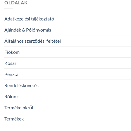
OLDALAK
Adatkezelési tájékoztató
Ajándék & Pólónyomás
Általános szerződési feltétel
Fiókom
Kosár
Pénztár
Rendeléskövetés
Rólunk
Termékeinkről
Termékek