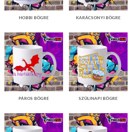
HOBBI BÖGRE
KARÁCSONYI BÖGRE
PÁROS BÖGRE
SZÜLINAPI BÖGRE